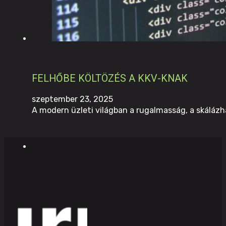
FELHŐBE KÖLTÖZÉS A KKV-KNAK
szeptember 23, 2025
A modern üzleti világban a rugalmasság, a skálázh