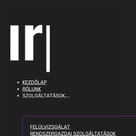
KEZDŐLAP
RÓLUNK
SZOLGÁLTATÁSOK
FELÜLVIZSGÁLAT
RENDSZERGAZDAI SZOLGÁLTATÁSOK